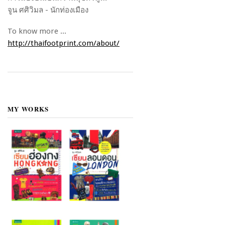
จูน ศศิวิมล - นักท่องเมือง
To know more ...
http://thaifootprint.com/about/
MY WORKS