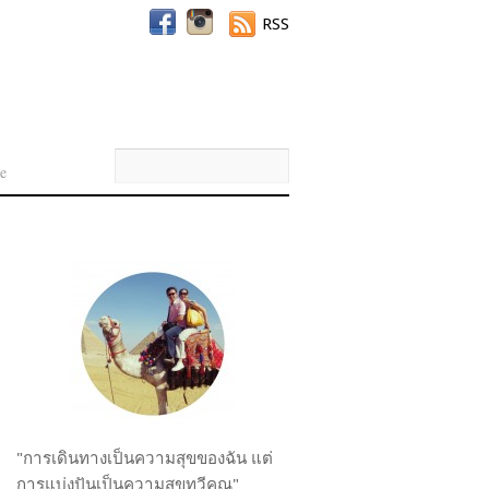
RSS
e
"การเดินทางเป็นความสุขของฉัน แต่
การแบ่งปันเป็นความสุขทวีคูณ"