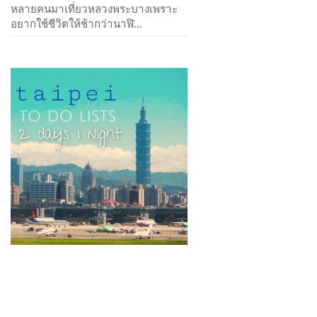
หลายคนมาเที่ยวหลวงพระบางเพราะ
อยากใช้ชีวิตให้ช้ากว่านาฬิ...