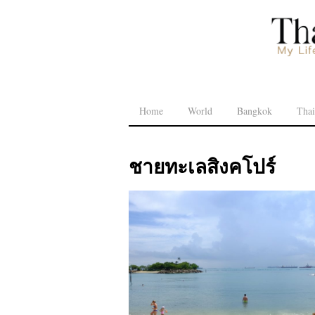
Home
World
Bangkok
Thai
ชายทะเลสิงคโปร์