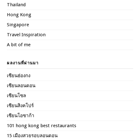
Thailand
Hong Kong
Singapore
Travel Inspiration
A bit of me
ผลงานที่ผ่านมา
เซียนฮ่องกง
เซียนลอนดอน
เซียนโซล
เซียนสิงคโปร์
เซียนโอซาก้า
101 hong kong best restaurants
15 เมืองสวยรอบลอนดอน