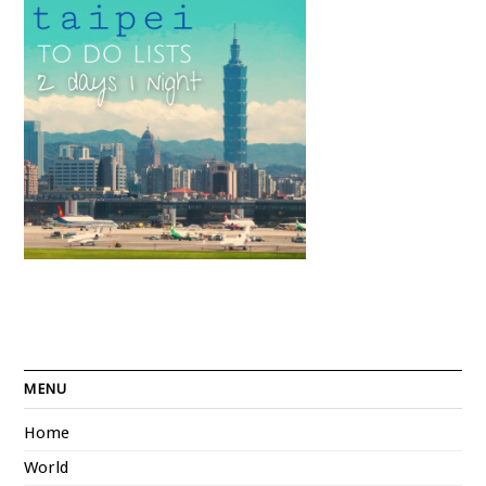
MENU
Home
World