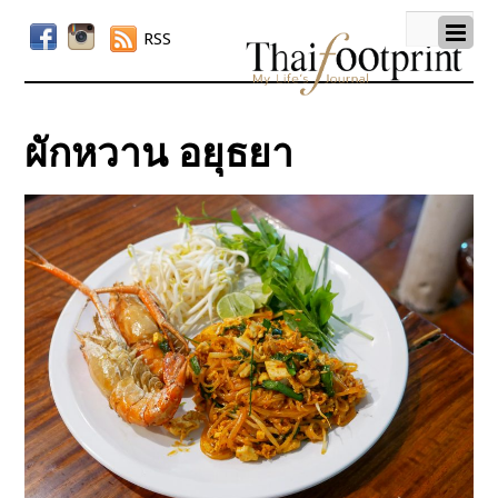
RSS
ผักหวาน อยุธยา