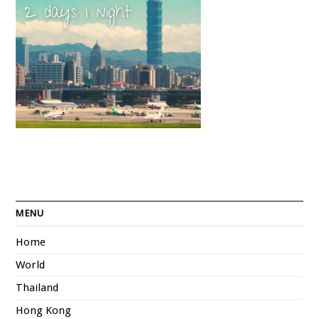
MENU
Home
World
Thailand
Hong Kong