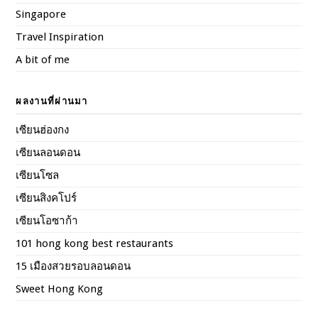
Singapore
Travel Inspiration
A bit of me
ผลงานที่ผ่านมา
เซียนฮ่องกง
เซียนลอนดอน
เซียนโซล
เซียนสิงคโปร์
เซียนโอซาก้า
101 hong kong best restaurants
15 เมืองสวยรอบลอนดอน
Sweet Hong Kong