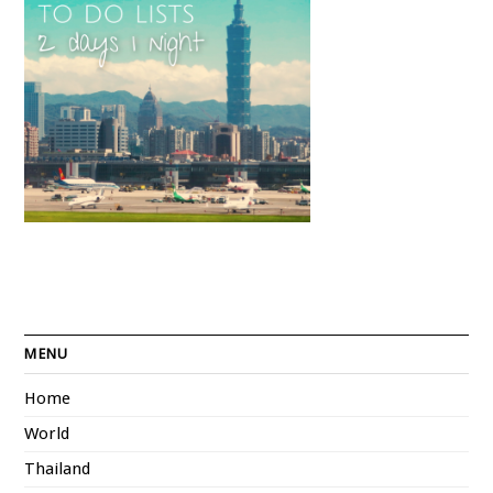
MENU
Home
World
Thailand