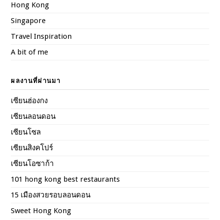
Hong Kong
Singapore
Travel Inspiration
A bit of me
ผลงานที่ผ่านมา
เซียนฮ่องกง
เซียนลอนดอน
เซียนโซล
เซียนสิงคโปร์
เซียนโอซาก้า
101 hong kong best restaurants
15 เมืองสวยรอบลอนดอน
Sweet Hong Kong