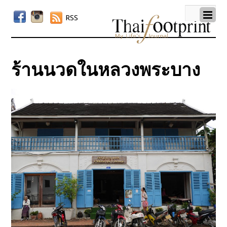
RSS
ร้านนวดในหลวงพระบาง