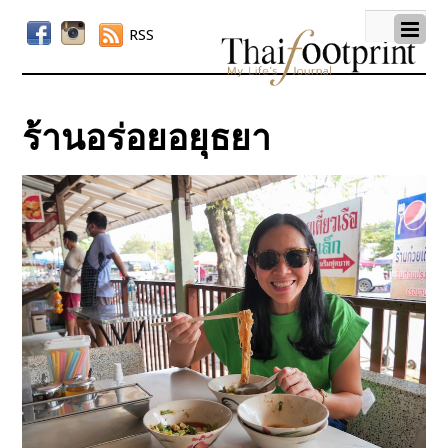
RSS
ร้านอร่อยอยุธยา