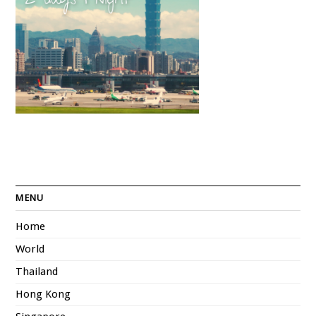
MENU
Home
World
Thailand
Hong Kong