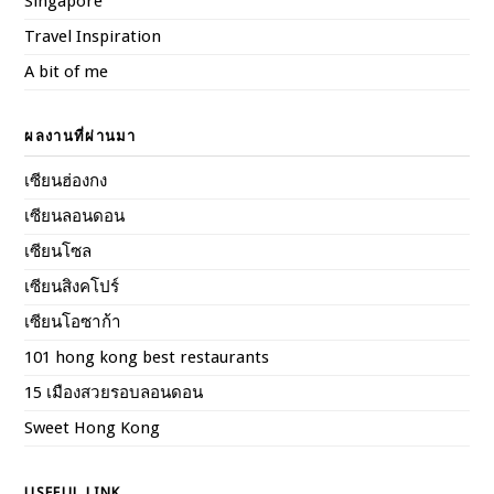
Singapore
Travel Inspiration
A bit of me
ผลงานที่ผ่านมา
เซียนฮ่องกง
เซียนลอนดอน
เซียนโซล
เซียนสิงคโปร์
เซียนโอซาก้า
101 hong kong best restaurants
15 เมืองสวยรอบลอนดอน
Sweet Hong Kong
USEFUL LINK