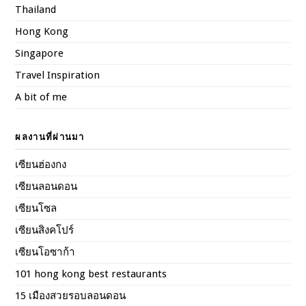
Thailand
Hong Kong
Singapore
Travel Inspiration
A bit of me
ผลงานที่ผ่านมา
เซียนฮ่องกง
เซียนลอนดอน
เซียนโซล
เซียนสิงคโปร์
เซียนโอซาก้า
101 hong kong best restaurants
15 เมืองสวยรอบลอนดอน