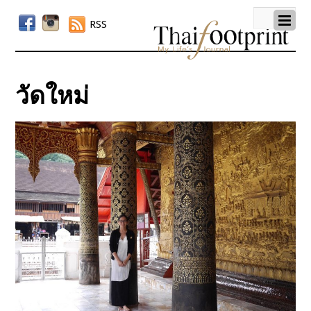
RSS
วัดใหม่