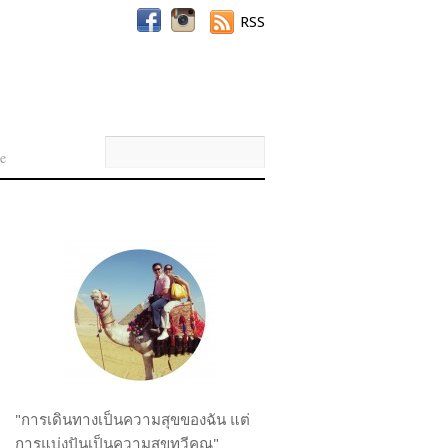
RSS
e
"การเดินทางเป็นความสุขของฉัน แต่
การแบ่งปันเป็นความสุขทวีคูณ"