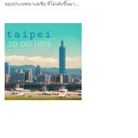
ของประเทศมาเลเซีย ที่โด่งดังขึ้นมา...