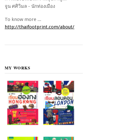
จูน ศศิวิมล - นักท่องเมือง
To know more ...
http://thaifootprint.com/about/
MY WORKS