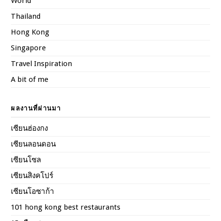
World
Thailand
Hong Kong
Singapore
Travel Inspiration
A bit of me
ผลงานที่ผ่านมา
เซียนฮ่องกง
เซียนลอนดอน
เซียนโซล
เซียนสิงคโปร์
เซียนโอซาก้า
101 hong kong best restaurants