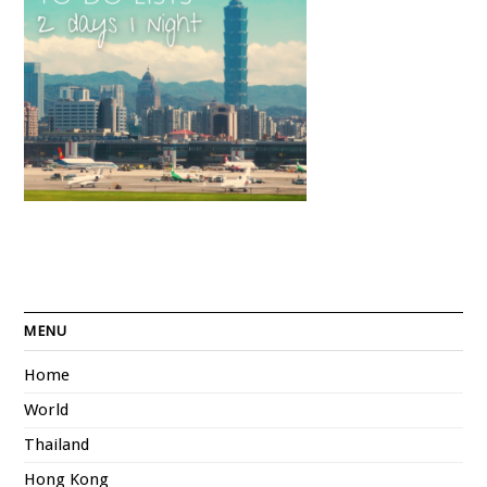
MENU
Home
World
Thailand
Hong Kong