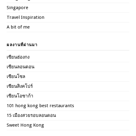
Singapore
Travel Inspiration
A bit of me
ผลงานที่ผ่านมา
เซียนฮ่องกง
เซียนลอนดอน
เซียนโซล
เซียนสิงคโปร์
เซียนโอซาก้า
101 hong kong best restaurants
15 เมืองสวยรอบลอนดอน
Sweet Hong Kong