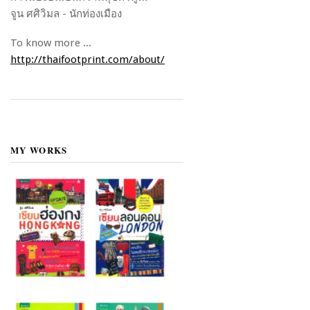
จูน ศศิวิมล - นักท่องเมือง
To know more ...
http://thaifootprint.com/about/
MY WORKS