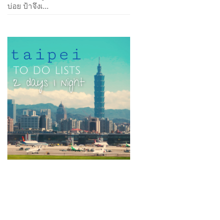
บ่อย ป้าจึงเ...