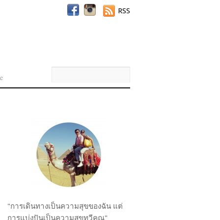
RSS
e
"การเดินทางเป็นความสุขของฉัน แต่
การแบ่งปันเป็นความสุขทวีคูณ"