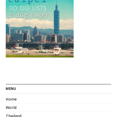
MENU
Home
World
Thailand