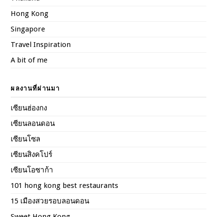
Hong Kong
Singapore
Travel Inspiration
A bit of me
ผลงานที่ผ่านมา
เซียนฮ่องกง
เซียนลอนดอน
เซียนโซล
เซียนสิงคโปร์
เซียนโอซาก้า
101 hong kong best restaurants
15 เมืองสวยรอบลอนดอน
Sweet Hong Kong