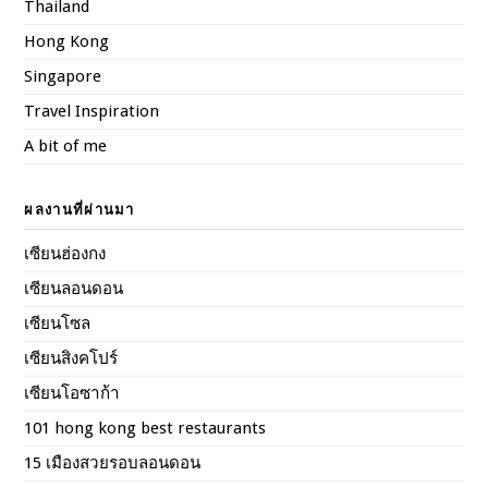
Thailand
Hong Kong
Singapore
Travel Inspiration
A bit of me
ผลงานที่ผ่านมา
เซียนฮ่องกง
เซียนลอนดอน
เซียนโซล
เซียนสิงคโปร์
เซียนโอซาก้า
101 hong kong best restaurants
15 เมืองสวยรอบลอนดอน