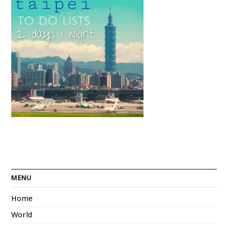
MENU
Home
World