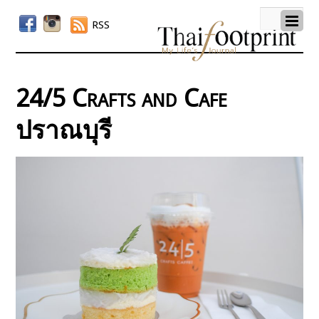
RSS
24/5 Crafts and Cafe
ปราณบุรี