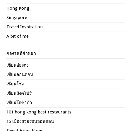
Hong Kong
Singapore
Travel Inspiration
A bit of me
ผลงานที่ผ่านมา
เซียนฮ่องกง
เซียนลอนดอน
เซียนโซล
เซียนสิงคโปร์
เซียนโอซาก้า
101 hong kong best restaurants
15 เมืองสวยรอบลอนดอน
Sweet Hong Kong