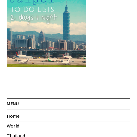
MENU
Home
World
Thailand