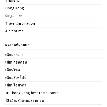
Thailand
Hong Kong
Singapore
Travel Inspiration
A bit of me
ผลงานที่ผ่านมา
เซียนฮ่องกง
เซียนลอนดอน
เซียนโซล
เซียนสิงคโปร์
เซียนโอซาก้า
101 hong kong best restaurants
15 เมืองสวยรอบลอนดอน