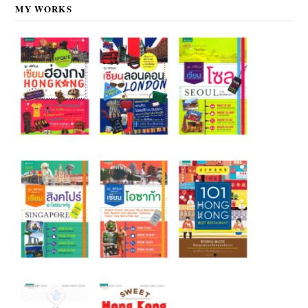
MY WORKS