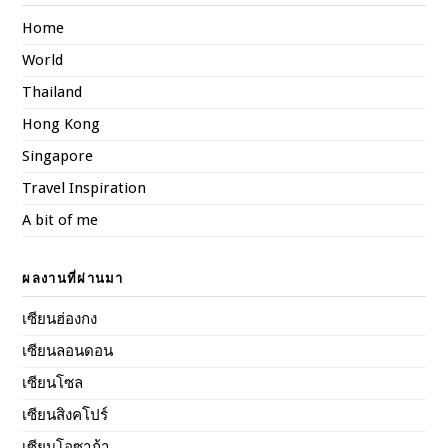
Home
World
Thailand
Hong Kong
Singapore
Travel Inspiration
A bit of me
ผลงานที่ผ่านมา
เซียนฮ่องกง
เซียนลอนดอน
เซียนโซล
เซียนสิงคโปร์
เซียนโอซาก้า