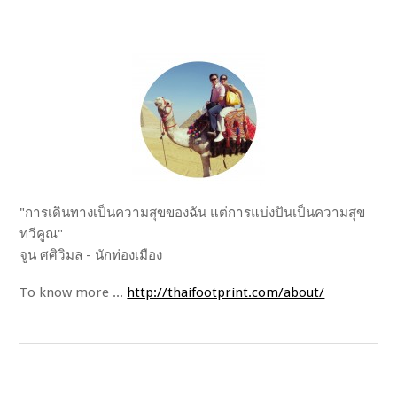
"การเดินทางเป็นความสุขของฉัน แต่การแบ่งปันเป็นความสุข
ทวีคูณ"
จูน ศศิวิมล - นักท่องเมือง
To know more ...
http://thaifootprint.com/about/