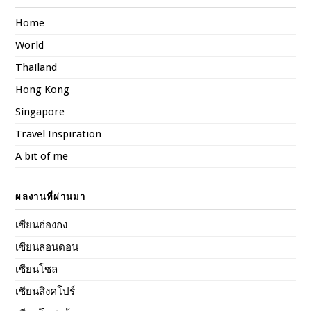
Home
World
Thailand
Hong Kong
Singapore
Travel Inspiration
A bit of me
ผลงานที่ผ่านมา
เซียนฮ่องกง
เซียนลอนดอน
เซียนโซล
เซียนสิงคโปร์