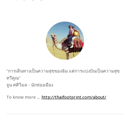
"การเดินทางเป็นความสุขของฉัน แต่การแบ่งปันเป็นความสุข
ทวีคูณ"
จูน ศศิวิมล - นักท่องเมือง
To know more ...
http://thaifootprint.com/about/