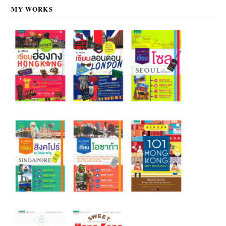
MY WORKS