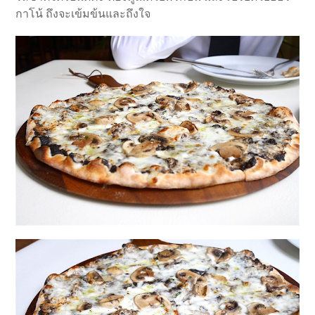
กาโน้ ถึงจะเข้มข้นและถึงใจ