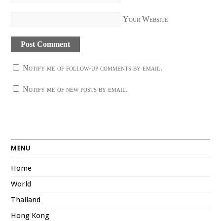
Your Website
Notify me of follow-up comments by email.
Notify me of new posts by email.
MENU
Home
World
Thailand
Hong Kong