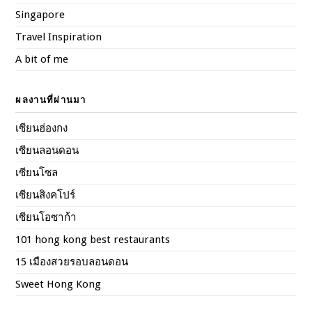
Singapore
Travel Inspiration
A bit of me
ผลงานที่ผ่านมา
เซียนฮ่องกง
เซียนลอนดอน
เซียนโซล
เซียนสิงคโปร์
เซียนโอซาก้า
101 hong kong best restaurants
15 เมืองสวยรอบลอนดอน
Sweet Hong Kong