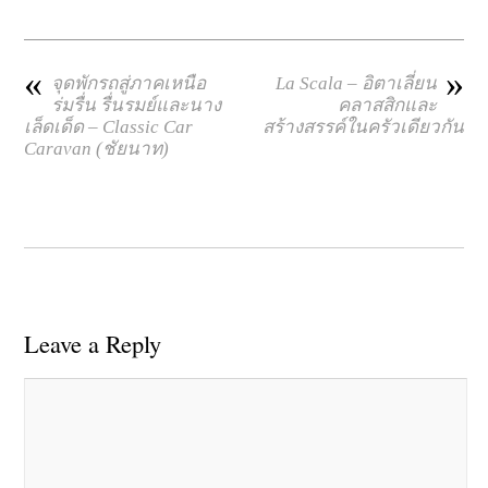
«
»
จุดพักรถสู่ภาคเหนือ
La Scala – อิตาเลี่ยน
ร่มรื่น รื่นรมย์และนาง
คลาสสิกและ
เล็ดเด็ด – Classic Car
สร้างสรรค์ในครัวเดียวกัน
Caravan (ชัยนาท)
Leave a Reply