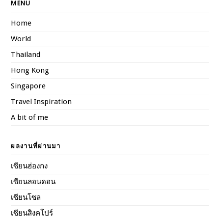
MENU
Home
World
Thailand
Hong Kong
Singapore
Travel Inspiration
A bit of me
ผลงานที่ผ่านมา
เซียนฮ่องกง
เซียนลอนดอน
เซียนโซล
เซียนสิงคโปร์