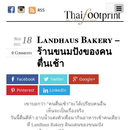
RSS
Landhaus Bakery –
18
Nov
2021
ร้านขนมปังของคน
0 Comments
ตื่นเช้า
Facebook
Twitter
Google+
Pinterest
LinkedIn
เขาบอกว่า “คนตื่นเช้า”จะได้เปรียบคนอื่น
เห็นจะเป็นเรื่องจริง
วันนี้ตื่นตีห้า อาบน้ำแต่งตัวเพื่อมากินอาหารเช้าคนเดียว
ที่ Landhaus Bakery ดินแดนของขนมปัง