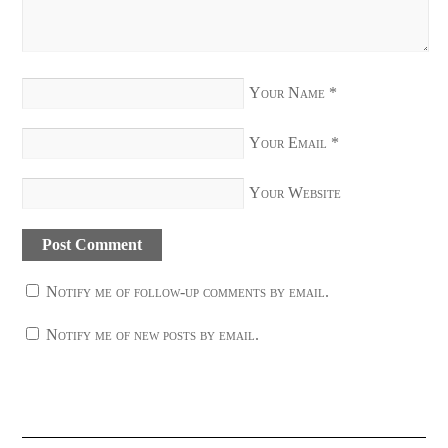
Your Name
*
Your Email
*
Your Website
Notify me of follow-up comments by email.
Notify me of new posts by email.