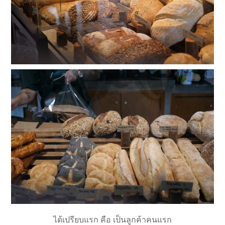
ได้เปรียบแรก คือ เป็นลูกค้าคนแรก