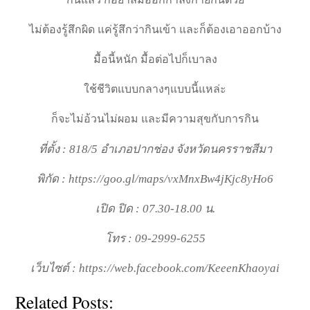
ไม่ต้องรู้สึกผิด แค่รู้สึกว่ากินเข้า และก็ต้องเอาออกบ้าง
มื้อนี้หนัก มื้อต่อไปก็เบาลง
ใช้ชีวิตแบบกลางๆแบบนี้แหล่ะ
ก็จะไม่อ้วนไม่ผอม และมีความสุขกับการกิน
ที่ตั้ง : 818/5 อำเภอปากช่อง จังหวัดนครราชสีมา
พิกัด : https://goo.gl/maps/vxMnxBw4jKjc8yHo6
เปิด ปิด : 07.30-18.00 น.
โทร : 09-2999-6255
เว็บไซต์ : https://web.facebook.com/KeeenKhaoyai
Related Posts: