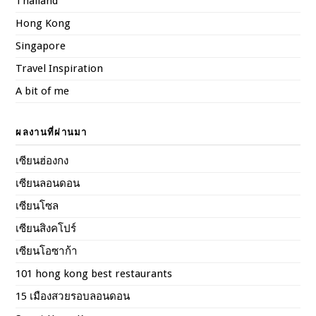
Thailand
Hong Kong
Singapore
Travel Inspiration
A bit of me
ผลงานที่ผ่านมา
เซียนฮ่องกง
เซียนลอนดอน
เซียนโซล
เซียนสิงคโปร์
เซียนโอซาก้า
101 hong kong best restaurants
15 เมืองสวยรอบลอนดอน