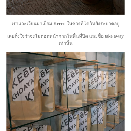
เราแวะเวียนมาเยี่ยม Keeen ในช่วงที่โควิทยังระบาดอยู่
เลยตั้งใจว่าจะไม่ถอดหน้ากากในพื้นที่ปิด และซื้อ take away
เท่านั้น