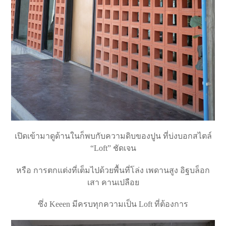
เปิดเข้ามาดูด้านในก็พบกับความดิบของปูน ที่บ่งบอกสไตล์
“Loft” ชัดเจน
หรือ การตกแต่งที่เต็มไปด้วยพื้นที่โล่ง เพดานสูง อิฐบล็อก
เสา คานเปลือย
ซึ่ง Keeen มีครบทุกความเป็น Loft ที่ต้องการ