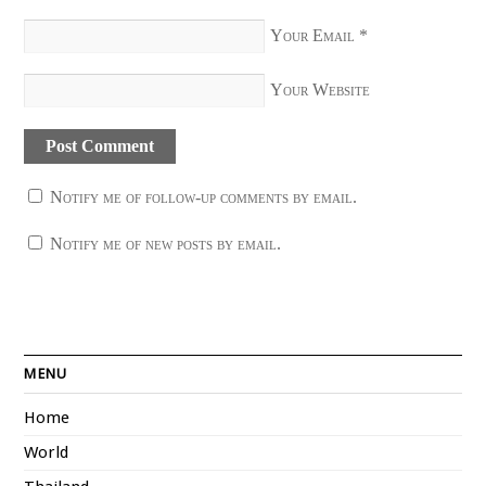
Your Email
*
Your Website
Notify me of follow-up comments by email.
Notify me of new posts by email.
MENU
Home
World