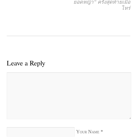
ยอดหญ้า” ครั้งสุดท้ายเมื่อ
ไหร่
Leave a Reply
Your Name
*