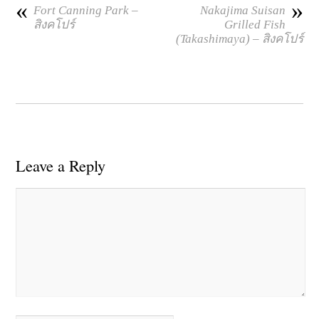
«
»
Fort Canning Park –
Nakajima Suisan
สิงคโปร์
Grilled Fish
(Takashimaya) – สิงคโปร์
Leave a Reply