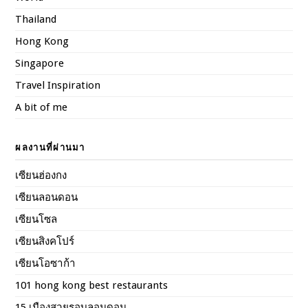
Thailand
Hong Kong
Singapore
Travel Inspiration
A bit of me
ผลงานที่ผ่านมา
เซียนฮ่องกง
เซียนลอนดอน
เซียนโซล
เซียนสิงคโปร์
เซียนโอซาก้า
101 hong kong best restaurants
15 เมืองสวยรอบลอนดอน