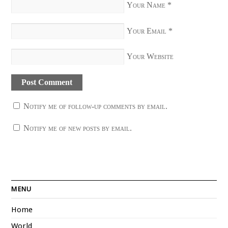
Your Name
*
Your Email
*
Your Website
Notify me of follow-up comments by email.
Notify me of new posts by email.
MENU
Home
World