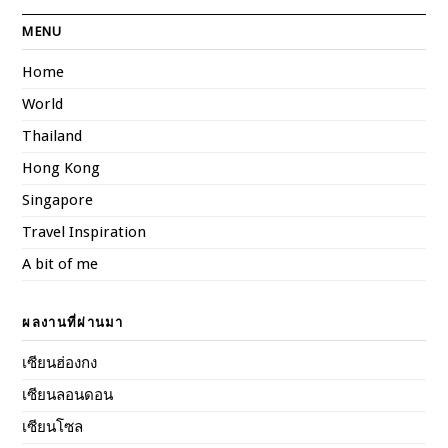
MENU
Home
World
Thailand
Hong Kong
Singapore
Travel Inspiration
A bit of me
ผลงานที่ผ่านมา
เซียนฮ่องกง
เซียนลอนดอน
เซียนโซล