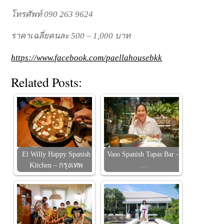
โทรศัพท์ 090 263 9624
ราคาเฉลี่ยคนละ 500 – 1,000 บาท
https://www.facebook.com/paellahousebkk
Related Posts:
El Willy Happy Spanish
Vaso Spanish Tapas Bar –
Kitchen – กรุงเทพ
…