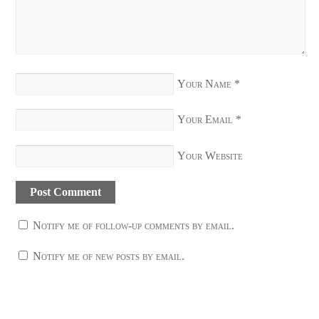
Your Name
*
Your Email
*
Your Website
Notify me of follow-up comments by email.
Notify me of new posts by email.