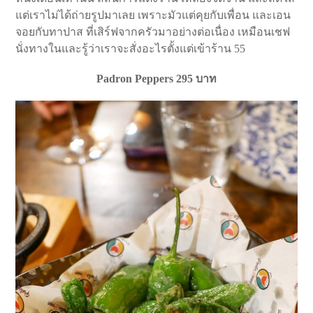
แต่เราไม่ได้ถ่ายรูปมาเลย เพราะมัวแต่คุยกับเพื่อน และเอน
จอยกับทาปาส ที่เสิร์ฟจากครัวมาอย่างต่อเนื่อง เหมือนเชฟ
นั่งทางในและรู้ว่าเราจะสั่งอะไรตั้งแต่เข้าร้าน 55
Padron Peppers 295 บาท