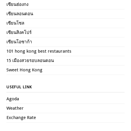
เซียนฮ่องกง
เซียนลอนดอน
เซียนโซล
เซียนสิงคโปร์
เซียนโอซาก้า
101 hong kong best restaurants
15 เมืองสวยรอบลอนดอน
Sweet Hong Kong
USEFUL LINK
Agoda
Weather
Exchange Rate