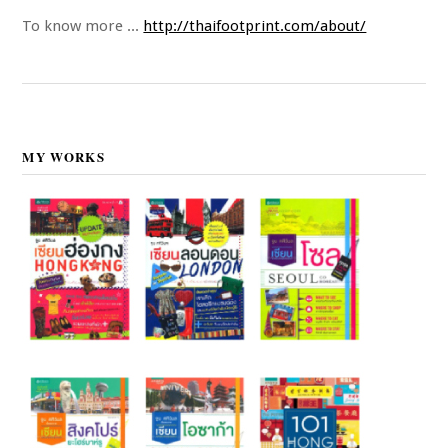
To know more ...
http://thaifootprint.com/about/
MY WORKS