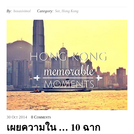
By:
Category:
bosasivimol
See
,
Hong Kong
30
Oct
2014
0 Comments
เผยความใน … 10 ฉาก