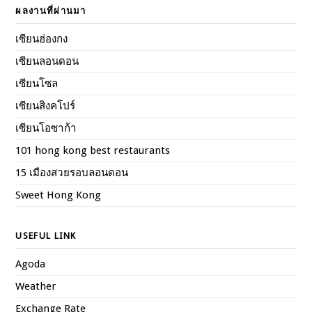
ผลงานที่ผ่านมา
เซียนฮ่องกง
เซียนลอนดอน
เซียนโซล
เซียนสิงคโปร์
เซียนโอซาก้า
101 hong kong best restaurants
15 เมืองสวยรอบลอนดอน
Sweet Hong Kong
USEFUL LINK
Agoda
Weather
Exchange Rate