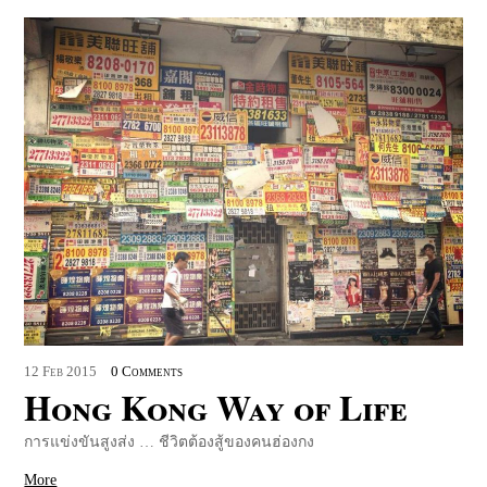
12
Feb
2015
0 Comments
Hong Kong Way of Life
การแข่งขันสูงส่ง … ชีวิตต้องสู้ของคนฮ่องกง
More