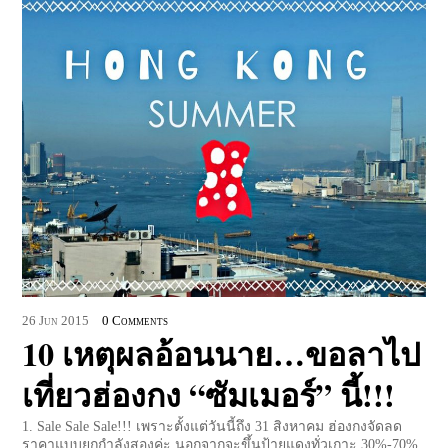
26
Jun
2015
0 Comments
10 เหตุผลอ้อนนาย…ขอลาไป
เที่ยวฮ่องกง “ซัมเมอร์” นี้!!!
1. Sale Sale Sale!!! เพราะตั้งแต่วันนี้ถึง 31 สิงหาคม ฮ่องกงจัดลด
ราคาแบบยกกำลังสองค่ะ นอกจากจะขึ้นป้ายแดงทั่วเกาะ 30%-70%