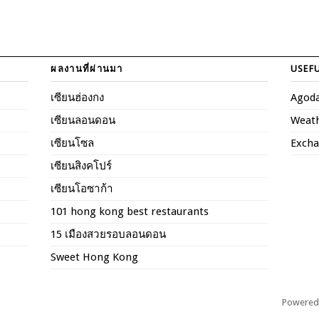
ผลงานที่ผ่านมา
USEFU
เซียนฮ่องกง
Agod
เซียนลอนดอน
Weat
เซียนโซล
Excha
เซียนสิงคโปร์
เซียนโอซาก้า
101 hong kong best restaurants
15 เมืองสวยรอบลอนดอน
Sweet Hong Kong
Powered