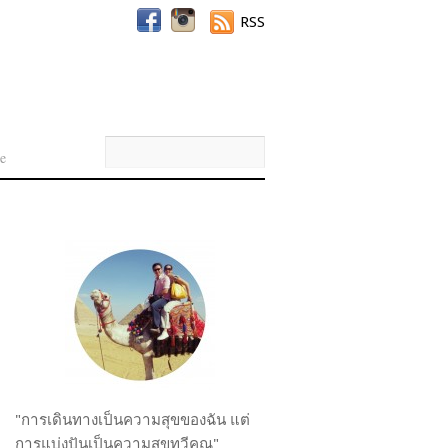
RSS
e
"การเดินทางเป็นความสุขของฉัน แต่
การแบ่งปันเป็นความสุขทวีคูณ"