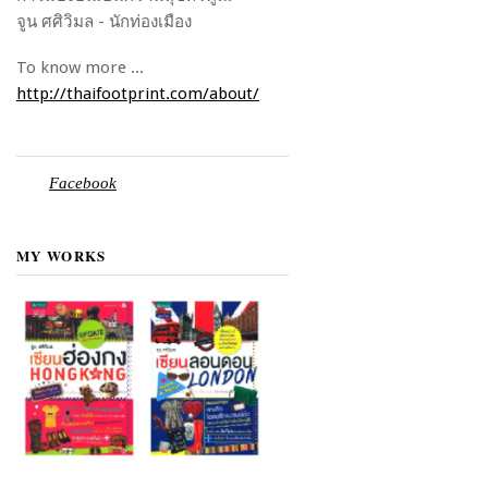
จูน ศศิวิมล - นักท่องเมือง
To know more ...
http://thaifootprint.com/about/
Facebook
MY WORKS