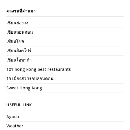
ผลงานที่ผ่านมา
เซียนฮ่องกง
เซียนลอนดอน
เซียนโซล
เซียนสิงคโปร์
เซียนโอซาก้า
101 hong kong best restaurants
15 เมืองสวยรอบลอนดอน
Sweet Hong Kong
USEFUL LINK
Agoda
Weather