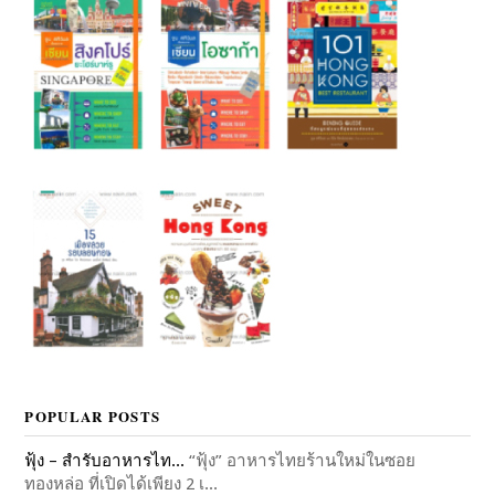
POPULAR POSTS
ฟุ้ง – สำรับอาหารไท...
“ฟุ้ง” อาหารไทยร้านใหม่ในซอย
ทองหล่อ ที่เปิดได้เพียง 2 เ...