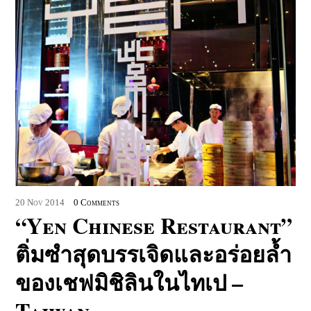
20
Nov
2014
0 Comments
“Yen Chinese Restaurant”
ติ่มซำสุดบรรเจิดและอร่อยล้ำ
ของเชฟมิชิลินในไทเป –
Taiwan