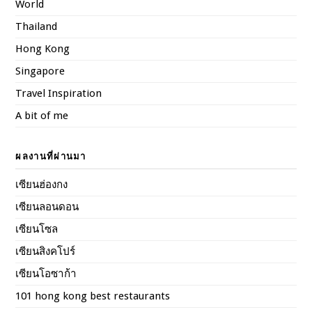
World
Thailand
Hong Kong
Singapore
Travel Inspiration
A bit of me
ผลงานที่ผ่านมา
เซียนฮ่องกง
เซียนลอนดอน
เซียนโซล
เซียนสิงคโปร์
เซียนโอซาก้า
101 hong kong best restaurants