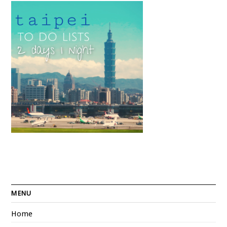
MENU
Home