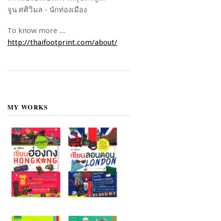
จูน ศศิวิมล - นักท่องเมือง
To know more ...
http://thaifootprint.com/about/
MY WORKS