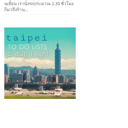
นเยี่ยน เรานั่งรถประมาณ 2.30 ชั่วโมง
ก็มาถึงร้าน...