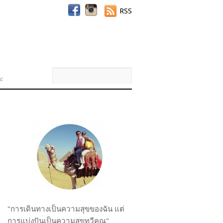
RSS
e
"การเดินทางเป็นความสุขของฉัน แต่
การแบ่งปันเป็นความสุขทวีคูณ"