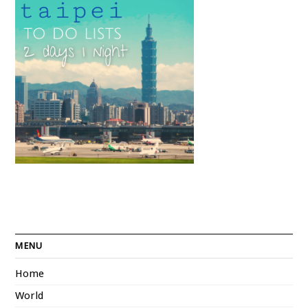
MENU
Home
World