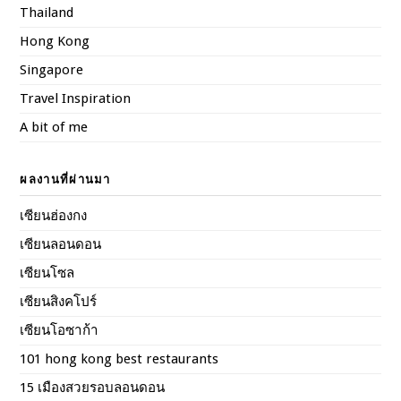
Thailand
Hong Kong
Singapore
Travel Inspiration
A bit of me
ผลงานที่ผ่านมา
เซียนฮ่องกง
เซียนลอนดอน
เซียนโซล
เซียนสิงคโปร์
เซียนโอซาก้า
101 hong kong best restaurants
15 เมืองสวยรอบลอนดอน