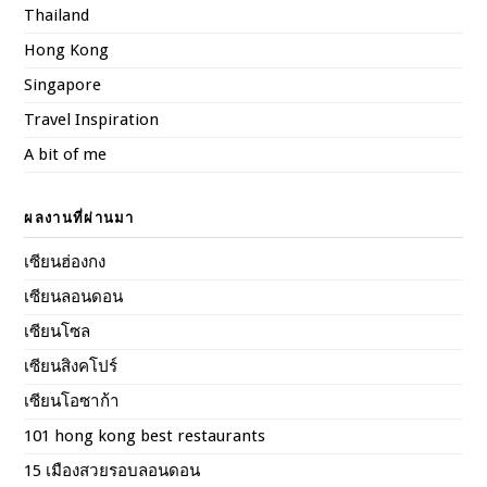
Thailand
Hong Kong
Singapore
Travel Inspiration
A bit of me
ผลงานที่ผ่านมา
เซียนฮ่องกง
เซียนลอนดอน
เซียนโซล
เซียนสิงคโปร์
เซียนโอซาก้า
101 hong kong best restaurants
15 เมืองสวยรอบลอนดอน