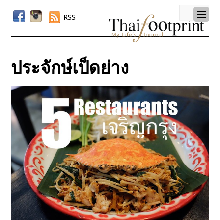
RSS
ประจักษ์เป็ดย่าง