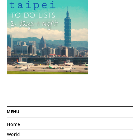
MENU
Home
World