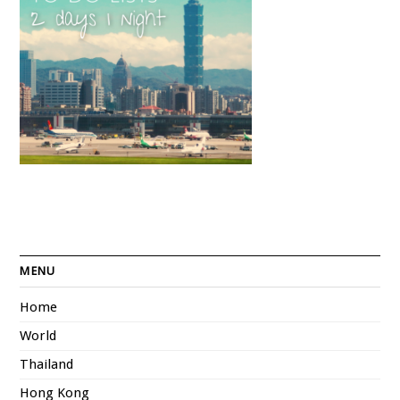
MENU
Home
World
Thailand
Hong Kong