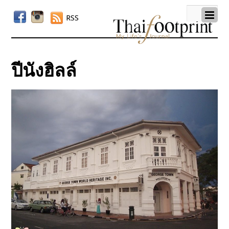
RSS
ปีนังฮิลล์