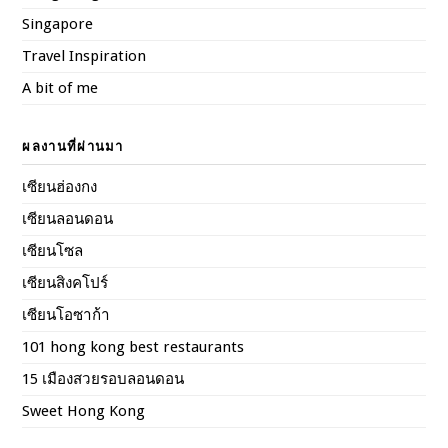
Singapore
Travel Inspiration
A bit of me
ผลงานที่ผ่านมา
เซียนฮ่องกง
เซียนลอนดอน
เซียนโซล
เซียนสิงคโปร์
เซียนโอซาก้า
101 hong kong best restaurants
15 เมืองสวยรอบลอนดอน
Sweet Hong Kong