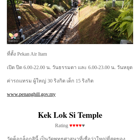
ที่ตั้ง Pekan Air Itam
เปิด ปิด 6.00-22.00 น. วันธรรมดา และ 6.00-23.00 น. วันหยุด
ค่ารถแทรม ผู้ใหญ่ 30 ริงกิต เด็ก 15 ริงกิต
www.penanghill.gov.my
Kek Lok Si Temple
Rating
♥♥♥♥
♥
วัดค็อกล็อกสินี้ เป็นวัดพุทธศาสนาที่เชื่อว่าใหญ่ที่สุดของ