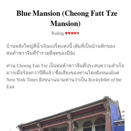
Blue Mansion (Cheong Fatt Tze
Mansion)
Rating
♥♥♥♥
♥
บ้านหลังใหญ่สีน้ำเงินแปร็ดแห่งนี้ เดิมทีเป็นบ้านพักของ
พ่อค้าชาวจีนที่ร่ำรวยที่สุดของปีนัง
ท่าน Choeng Fatt Tze เป็นพ่อค้าชาวจีนที่ประสบความสำเร็จ
มากเมื่อร้อยกว่าปีที่แล้ว ชื่อเสียงของท่านโด่งดังจนแม้แต่
New York Times ยังขนานนามท่านว่าเป็น Rockyfeller of the
East