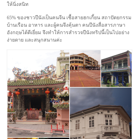
ให้นิ่งสนิท
65% ของชาวปีนังเป็นคนจีน เชื้อสายฮกเกี้ยน สถาปัตยกรรม
บ้านเรือน อาหาร และผู้คนจึงคุ้นตา คนปีนังสื่อสารภาษา
อังกฤษได้ดีเยี่ยม จึงทำให้การสำรวจปีนังทริปนี้เป็นไปอย่าง
ง่ายดาย และสนุกสนานค่ะ