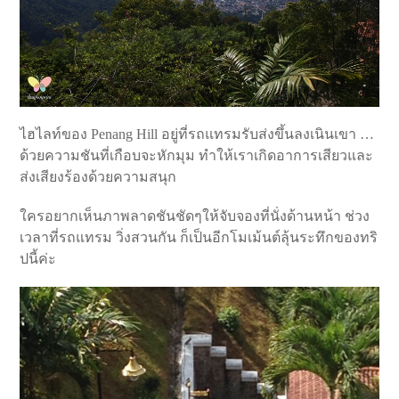
ไฮไลท์ของ Penang Hill อยู่ที่รถแทรมรับส่งขึ้นลงเนินเขา …
ด้วยความชันที่เกือบจะหักมุม ทำให้เราเกิดอาการเสียวและ
ส่งเสียงร้องด้วยความสนุก
ใครอยากเห็นภาพลาดชันชัดๆให้จับจองที่นั่งด้านหน้า ช่วง
เวลาที่รถแทรม วิ่งสวนกัน ก็เป็นอีกโมเม้นต์ลุ้นระทึกของทริ
ปนี้ค่ะ