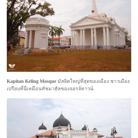
Kapitan Keling Mosque
มัสยิดใหญ่ที่สุดของเมือง ชาวเมือง
เปรียบที่นี่เหมือนทัชมาฮัลของจอรจ์ทาวน์