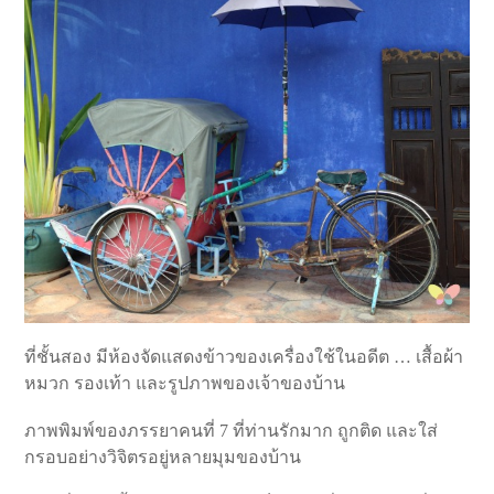
ที่ชั้นสอง มีห้องจัดแสดงข้าวของเครื่องใช้ในอดีต … เสื้อผ้า
หมวก รองเท้า และรูปภาพของเจ้าของบ้าน
ภาพพิมพ์ของภรรยาคนที่ 7 ที่ท่านรักมาก ถูกติด และใส่
กรอบอย่างวิจิตรอยู่หลายมุมของบ้าน