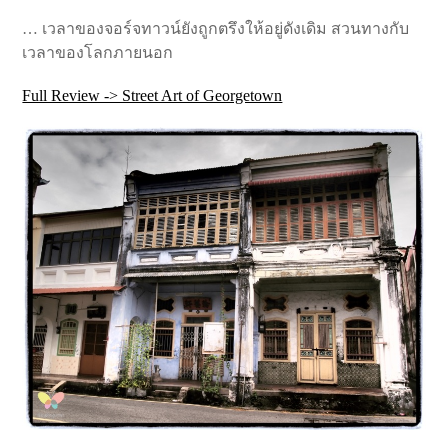
… เวลาของจอร์จทาวน์ยังถูกตรึงให้อยู่ดังเดิม สวนทางกับ
เวลาของโลกภายนอก
Full Review -> Street Art of Georgetown