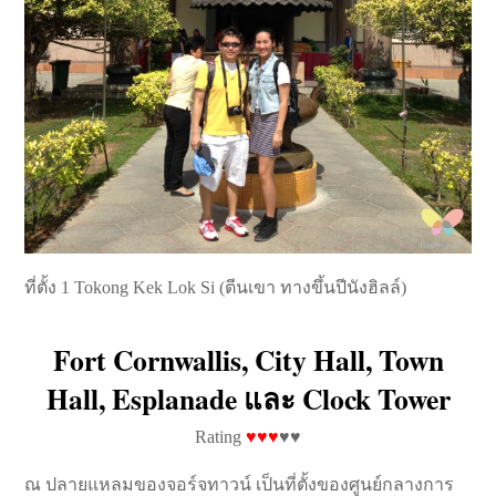
ที่ตั้ง 1 Tokong Kek Lok Si (ตีนเขา ทางขึ้นปีนังฮิลล์)
Fort Cornwallis, City Hall, Town
Hall, Esplanade
และ Clock Tower
Rating
♥♥♥
♥♥
ณ ปลายแหลมของจอร์จทาวน์ เป็นที่ตั้งของศูนย์กลางการ