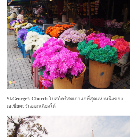
St.George’s Church
โบสถ์คริสตเก่าแก่ที่สุดแห่งหนึ่งของ
เอเชียตะวันออกเฉียงใต้