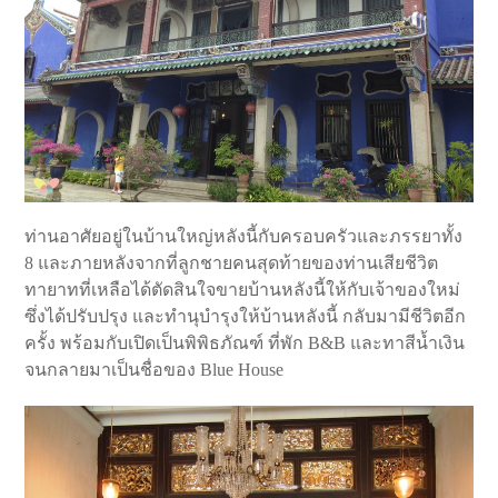
ท่านอาศัยอยู่ในบ้านใหญ่หลังนี้กับครอบครัวและภรรยาทั้ง
8 และภายหลังจากที่ลูกชายคนสุดท้ายของท่านเสียชีวิต
ทายาทที่เหลือได้ตัดสินใจขายบ้านหลังนี้ให้กับเจ้าของใหม่
ซึ่งได้ปรับปรุง และทำนุบำรุงให้บ้านหลังนี้ กลับมามีชีวิตอีก
ครั้ง พร้อมกับเปิดเป็นพิพิธภัณฑ์ ที่พัก B&B และทาสีน้ำเงิน
จนกลายมาเป็นชื่อของ Blue House