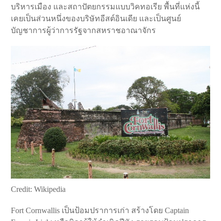
บริหารเมือง และสถาปัตยกรรมแบบวิคทอเรีย พื้นที่แห่งนี้
เคยเป็นส่วนหนึ่งของบริษัทอีสต์อินเดีย และเป็นศูนย์
บัญชาการผู้ว่าการรัฐจากสหราชอาณาจักร
Credit: Wikipedia
Fort Cornwallis เป็นป้อมปราการเก่า สร้างโดย Captain