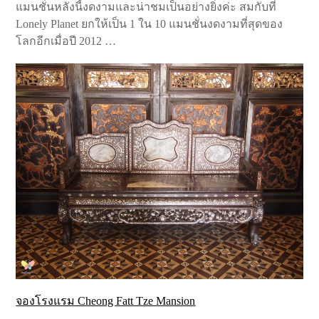
แมนชั่นหลังนี้งดงามและน่าชมเป็นอย่างยิ่งค่ะ สมกับที่
Lonely Planet ยกให้เป็น 1 ใน 10 แมนชั่นงดงามที่สุดของ
โลกอีกเมื่อปี 2012 …
จองโรงแรม Cheong Fatt Tze Mansion