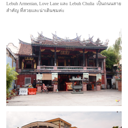
Lebuh Armenian, Love Lane และ Lebuh Chulia เป็นถนนสาย
สำคัญ ที่สวยและน่าเดินชมค่ะ