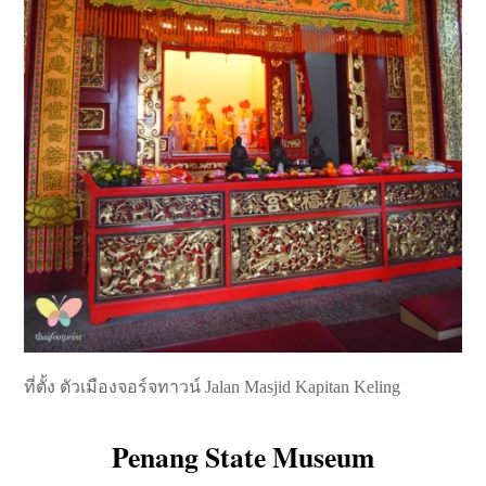
ที่ตั้ง ตัวเมืองจอร์จทาวน์ Jalan Masjid Kapitan Keling
Penang State Museum