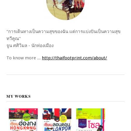
"การเดินทางเป็นความสุขของฉัน แต่การแบ่งปันเป็นความสุข
ทวีคูณ"
จูน ศศิวิมล - นักท่องเมือง
To know more ...
http://thaifootprint.com/about/
MY WORKS