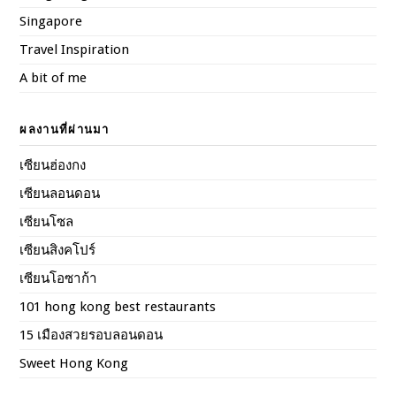
Singapore
Travel Inspiration
A bit of me
ผลงานที่ผ่านมา
เซียนฮ่องกง
เซียนลอนดอน
เซียนโซล
เซียนสิงคโปร์
เซียนโอซาก้า
101 hong kong best restaurants
15 เมืองสวยรอบลอนดอน
Sweet Hong Kong