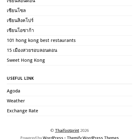
เซียนลอนดอน
เซียนโซล
เซียนสิงคโปร์
เซียนโอซาก้า
101 hong kong best restaurants
15 เมืองสวยรอบลอนดอน
Sweet Hong Kong
USEFUL LINK
Agoda
Weather
Exchange Rate
©
Thaifootprint
2026
Powered by
WordPress
•
Themify WordPress Themes