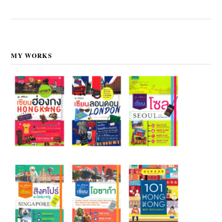
MY WORKS