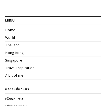
MENU
Home
World
Thailand
Hong Kong
Singapore
Travel Inspiration
A bit of me
ผลงานที่ผ่านมา
เซียนฮ่องกง