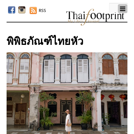
RSS
พิพิธภัณฑ์ไทยหัว