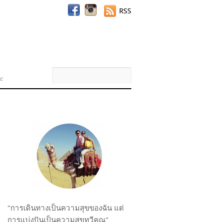
RSS
e
"การเดินทางเป็นความสุขของฉัน แต่
การแบ่งปันเป็นความสุขทวีคูณ"