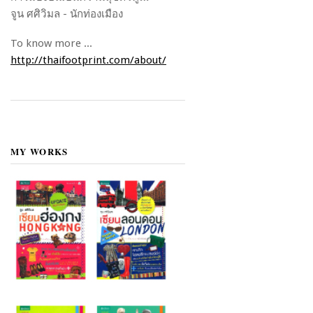
จูน ศศิวิมล - นักท่องเมือง
To know more ...
http://thaifootprint.com/about/
MY WORKS