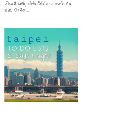
เป็นเมืองที่ถูกลิขิตให้ต้องเจอหน้ากัน
บ่อย ป้าจึงเ...