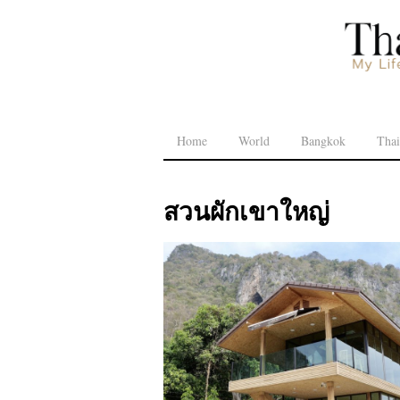
Home
World
Bangkok
Thai
สวนผักเขาใหญ่