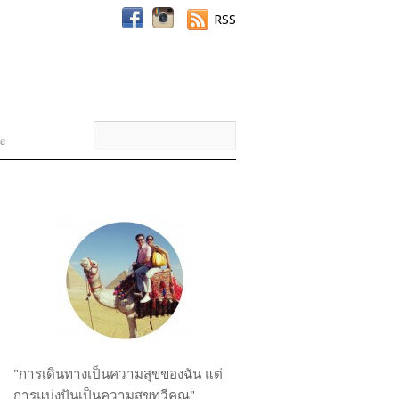
RSS
e
"การเดินทางเป็นความสุขของฉัน แต่
การแบ่งปันเป็นความสุขทวีคูณ"