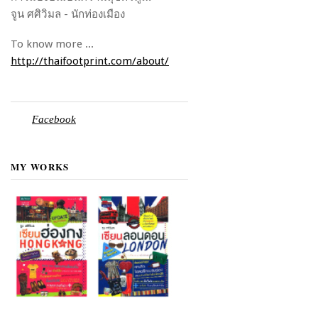
จูน ศศิวิมล - นักท่องเมือง
To know more ...
http://thaifootprint.com/about/
Facebook
MY WORKS