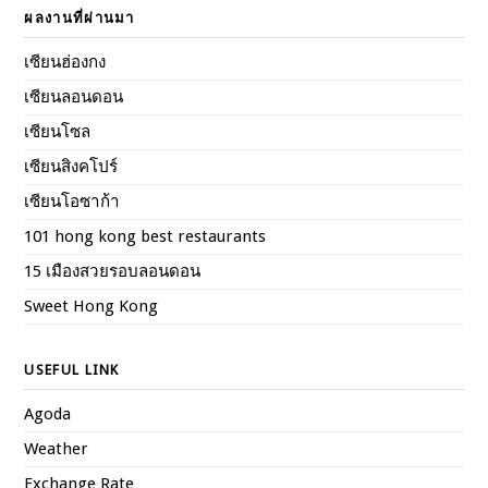
ผลงานที่ผ่านมา
เซียนฮ่องกง
เซียนลอนดอน
เซียนโซล
เซียนสิงคโปร์
เซียนโอซาก้า
101 hong kong best restaurants
15 เมืองสวยรอบลอนดอน
Sweet Hong Kong
USEFUL LINK
Agoda
Weather
Exchange Rate