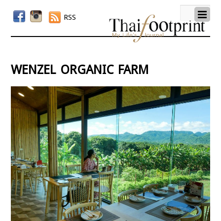
RSS
wenzel organic farm