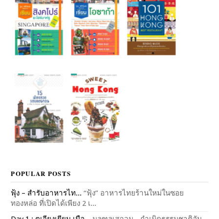
POPULAR POSTS
ฟุ้ง – สำรับอาหารไท...
“ฟุ้ง” อาหารไทยร้านใหม่ในซอย
ทองหล่อ ที่เปิดได้เพียง 2 เ...