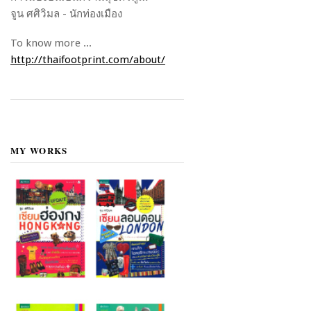
จูน ศศิวิมล - นักท่องเมือง
To know more ...
http://thaifootprint.com/about/
MY WORKS