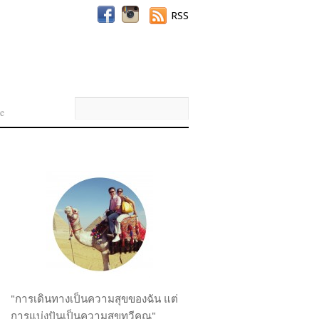
RSS
e
"การเดินทางเป็นความสุขของฉัน แต่
การแบ่งปันเป็นความสุขทวีคูณ"