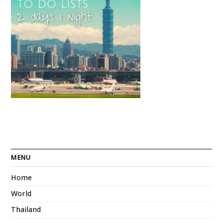
MENU
Home
World
Thailand