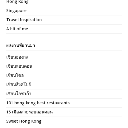
Hong Kong
Singapore
Travel Inspiration
A bit of me
ผลงานที่ผ่านมา
เซียนฮ่องกง
เซียนลอนดอน
เซียนโซล
เซียนสิงคโปร์
เซียนโอซาก้า
101 hong kong best restaurants
15 เมืองสวยรอบลอนดอน
Sweet Hong Kong