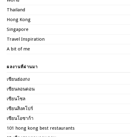
World
Thailand
Hong Kong
Singapore
Travel Inspiration
A bit of me
ผลงานที่ผ่านมา
เซียนฮ่องกง
เซียนลอนดอน
เซียนโซล
เซียนสิงคโปร์
เซียนโอซาก้า
101 hong kong best restaurants