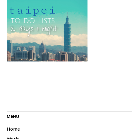
MENU
Home