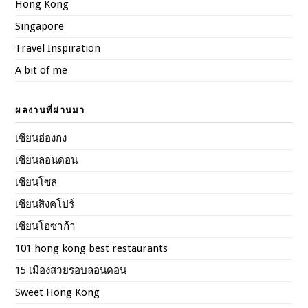
Hong Kong
Singapore
Travel Inspiration
A bit of me
ผลงานที่ผ่านมา
เซียนฮ่องกง
เซียนลอนดอน
เซียนโซล
เซียนสิงคโปร์
เซียนโอซาก้า
101 hong kong best restaurants
15 เมืองสวยรอบลอนดอน
Sweet Hong Kong