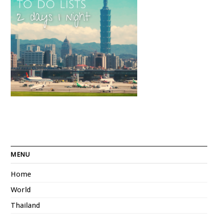
MENU
Home
World
Thailand