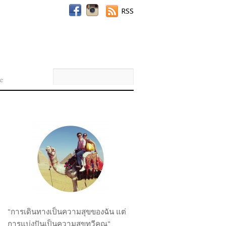
RSS
e
"การเดินทางเป็นความสุขของฉัน แต่
การแบ่งปันเป็นความสุขทวีคูณ"