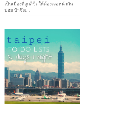
เป็นเมืองที่ถูกลิขิตให้ต้องเจอหน้ากัน
บ่อย ป้าจึงเ...