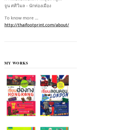
จูน ศศิวิมล - นักท่องเมือง
To know more ...
http://thaifootprint.com/about/
MY WORKS