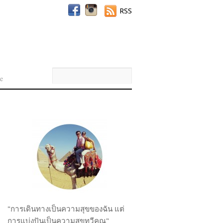
RSS
e
"การเดินทางเป็นความสุขของฉัน แต่
การแบ่งปันเป็นความสุขทวีคูณ"