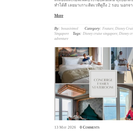
ทำได้ดี เลยมาเกาะติดเวทีดูถึง 2 รอบ นอกจา
More
By:
Category:
bosasivimol
Feature
,
Disney Crui
Tags:
Singapore
Disney cruise singapore
,
Disney cr
adventure
13
May
2026
0 Comments