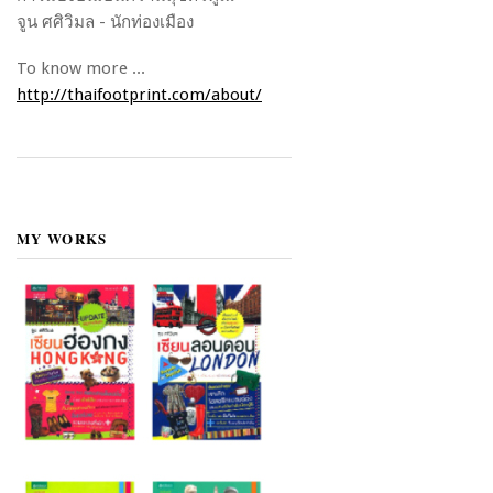
จูน ศศิวิมล - นักท่องเมือง
To know more ...
http://thaifootprint.com/about/
MY WORKS