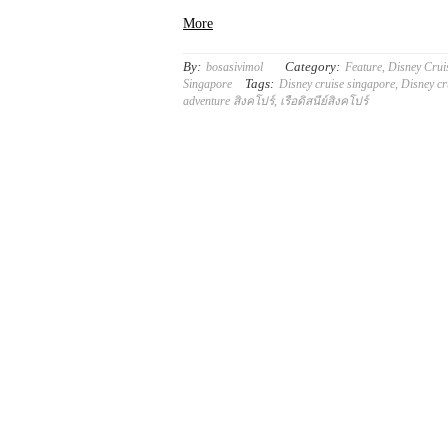
More
By:
Category:
bosasivimol
Feature
,
Disney Crui
Tags:
Singapore
Disney cruise singapore
,
Disney cr
adventure สิงคโปร์
,
เรือดิสนีย์สิงคโปร์