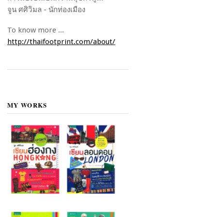
จูน ศศิวิมล - นักท่องเมือง
To know more ...
http://thaifootprint.com/about/
MY WORKS