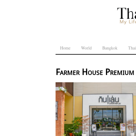
Home
World
Bangkok
Thai
Farmer House Premium 