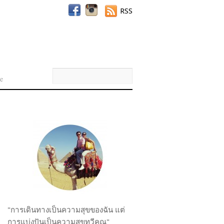
RSS
e
"การเดินทางเป็นความสุขของฉัน แต่
การแบ่งปันเป็นความสุขทวีคูณ"