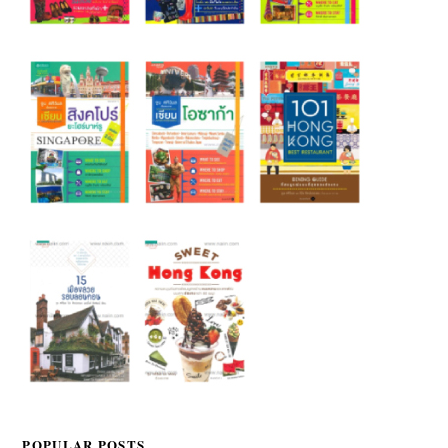
POPULAR POSTS