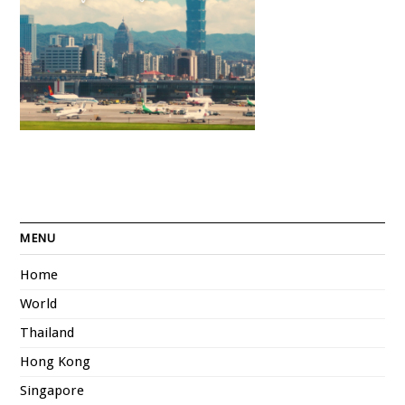
MENU
Home
World
Thailand
Hong Kong
Singapore