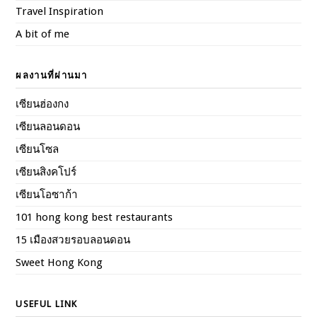
Travel Inspiration
A bit of me
ผลงานที่ผ่านมา
เซียนฮ่องกง
เซียนลอนดอน
เซียนโซล
เซียนสิงคโปร์
เซียนโอซาก้า
101 hong kong best restaurants
15 เมืองสวยรอบลอนดอน
Sweet Hong Kong
USEFUL LINK