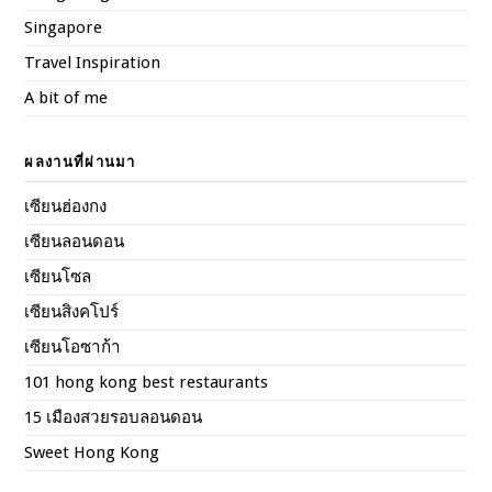
Singapore
Travel Inspiration
A bit of me
ผลงานที่ผ่านมา
เซียนฮ่องกง
เซียนลอนดอน
เซียนโซล
เซียนสิงคโปร์
เซียนโอซาก้า
101 hong kong best restaurants
15 เมืองสวยรอบลอนดอน
Sweet Hong Kong