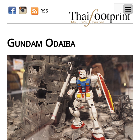
RSS
Gundam Odaiba