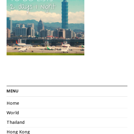
MENU
Home
World
Thailand
Hong Kong