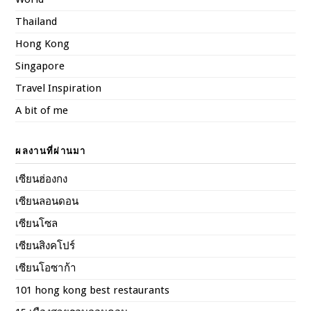
Thailand
Hong Kong
Singapore
Travel Inspiration
A bit of me
ผลงานที่ผ่านมา
เซียนฮ่องกง
เซียนลอนดอน
เซียนโซล
เซียนสิงคโปร์
เซียนโอซาก้า
101 hong kong best restaurants