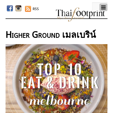
RSS
Higher Ground เมลเบริน์