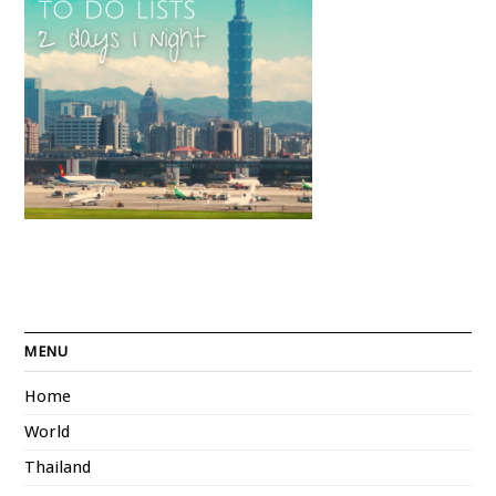
MENU
Home
World
Thailand