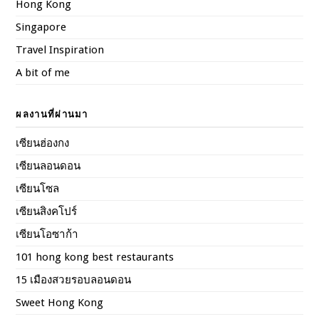
Hong Kong
Singapore
Travel Inspiration
A bit of me
ผลงานที่ผ่านมา
เซียนฮ่องกง
เซียนลอนดอน
เซียนโซล
เซียนสิงคโปร์
เซียนโอซาก้า
101 hong kong best restaurants
15 เมืองสวยรอบลอนดอน
Sweet Hong Kong