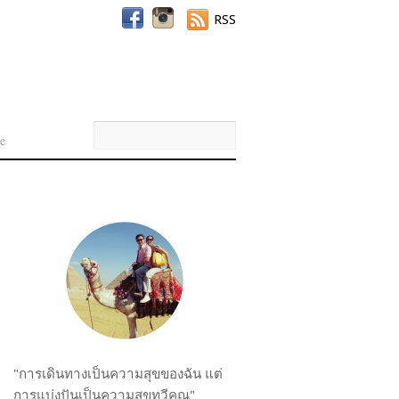
RSS
e
"การเดินทางเป็นความสุขของฉัน แต่
การแบ่งปันเป็นความสุขทวีคูณ"