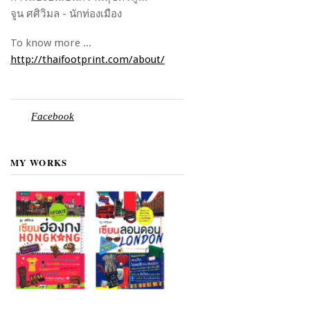
จูน ศศิวิมล - นักท่องเมือง
To know more ...
http://thaifootprint.com/about/
Facebook
MY WORKS