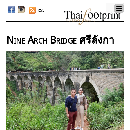
RSS
Nine Arch Bridge ศรีลังกา