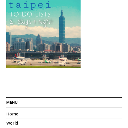
MENU
Home
World