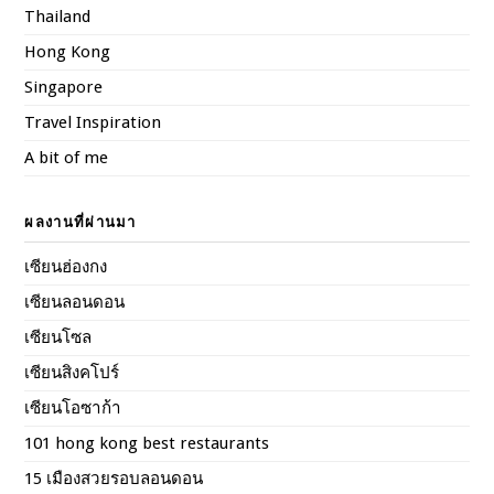
Thailand
Hong Kong
Singapore
Travel Inspiration
A bit of me
ผลงานที่ผ่านมา
เซียนฮ่องกง
เซียนลอนดอน
เซียนโซล
เซียนสิงคโปร์
เซียนโอซาก้า
101 hong kong best restaurants
15 เมืองสวยรอบลอนดอน