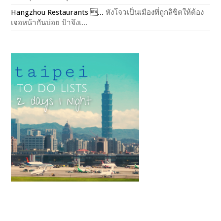
Hangzhou Restaurants ...
หังโจวเป็นเมืองที่ถูกลิขิตให้ต้อง
เจอหน้ากันบ่อย ป้าจึงเ...