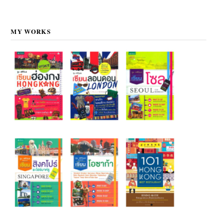
MY WORKS