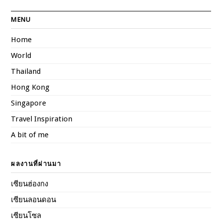
MENU
Home
World
Thailand
Hong Kong
Singapore
Travel Inspiration
A bit of me
ผลงานที่ผ่านมา
เซียนฮ่องกง
เซียนลอนดอน
เซียนโซล